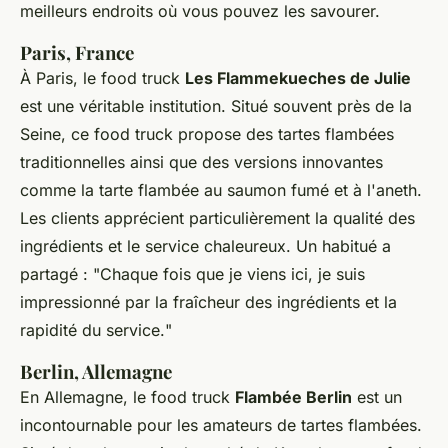
meilleurs endroits où vous pouvez les savourer.
Paris, France
À Paris, le food truck
Les Flammekueches de Julie
est une véritable institution. Situé souvent près de la
Seine, ce food truck propose des tartes flambées
traditionnelles ainsi que des versions innovantes
comme la tarte flambée au saumon fumé et à l'aneth.
Les clients apprécient particulièrement la qualité des
ingrédients et le service chaleureux. Un habitué a
partagé : "
Chaque fois que je viens ici, je suis
impressionné par la fraîcheur des ingrédients et la
rapidité du service.
"
Berlin, Allemagne
En Allemagne, le food truck
Flambée Berlin
est un
incontournable pour les amateurs de tartes flambées.