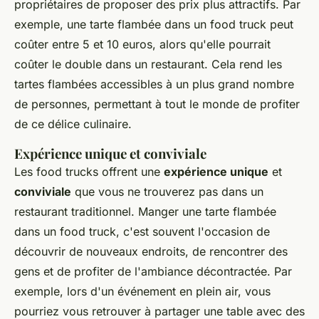
propriétaires de proposer des prix plus attractifs. Par
exemple, une tarte flambée dans un food truck peut
coûter entre 5 et 10 euros, alors qu'elle pourrait
coûter le double dans un restaurant. Cela rend les
tartes flambées accessibles à un plus grand nombre
de personnes, permettant à tout le monde de profiter
de ce délice culinaire.
Expérience unique et conviviale
Les food trucks offrent une
expérience unique
et
conviviale
que vous ne trouverez pas dans un
restaurant traditionnel. Manger une tarte flambée
dans un food truck, c'est souvent l'occasion de
découvrir de nouveaux endroits, de rencontrer des
gens et de profiter de l'ambiance décontractée. Par
exemple, lors d'un événement en plein air, vous
pourriez vous retrouver à partager une table avec des