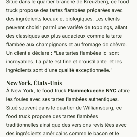
Situé dans le quartier branché de Kreuzberg, ce food
truck propose des tartes flambées préparées avec
des ingrédients locaux et biologiques. Les clients
peuvent choisir parmi une variété de toppings, allant
des classiques aux plus audacieux comme la tarte
flambée aux champignons et au fromage de chèvre.
Un client a déclaré : "
Les tartes flambées ici sont
incroyables. La pâte est fine et croustillante, et les
ingrédients sont d'une qualité exceptionnelle.
"
New York, États-Unis
À New York, le food truck
Flammekueche NYC
attire
les foules avec ses tartes flambées authentiques.
Situé souvent dans le quartier de Williamsburg, ce
food truck propose des tartes flambées
traditionnelles ainsi que des versions revisitées avec
des ingrédients américains comme le bacon et le