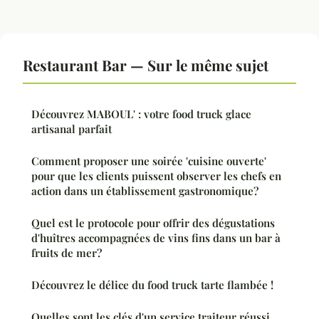
Restaurant Bar — Sur le même sujet
Découvrez MABOUL' : votre food truck glace
artisanal parfait
Comment proposer une soirée 'cuisine ouverte'
pour que les clients puissent observer les chefs en
action dans un établissement gastronomique?
Quel est le protocole pour offrir des dégustations
d'huîtres accompagnées de vins fins dans un bar à
fruits de mer?
Découvrez le délice du food truck tarte flambée !
Quelles sont les clés d'un service traiteur réussi