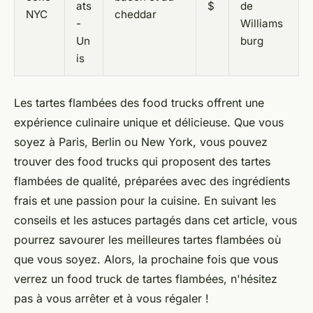
ats
$
de
NYC
cheddar
-
Williams
Un
burg
is
Les tartes flambées des food trucks offrent une
expérience culinaire unique et délicieuse. Que vous
soyez à Paris, Berlin ou New York, vous pouvez
trouver des food trucks qui proposent des tartes
flambées de qualité, préparées avec des ingrédients
frais et une passion pour la cuisine. En suivant les
conseils et les astuces partagés dans cet article, vous
pourrez savourer les meilleures tartes flambées où
que vous soyez. Alors, la prochaine fois que vous
verrez un food truck de tartes flambées, n'hésitez
pas à vous arrêter et à vous régaler !