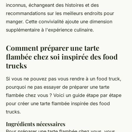
inconnus, échangeant des histoires et des
recommandations sur les meilleurs endroits pour
manger. Cette convivialité ajoute une dimension
supplémentaire à l'expérience culinaire.
Comment préparer une tarte
flambée chez soi inspirée des food
trucks
Si vous ne pouvez pas vous rendre à un food truck,
pourquoi ne pas essayer de préparer une tarte
flambée chez vous ? Voici un guide étape par étape
pour créer une tarte flambée inspirée des food
trucks.
Ingrédients nécessaires
Pour préparer une tarte flambée chez vous, vous