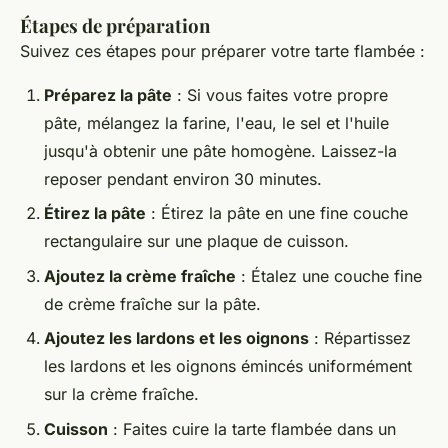
Étapes de préparation
Suivez ces étapes pour préparer votre tarte flambée :
Préparez la pâte
: Si vous faites votre propre
pâte, mélangez la farine, l'eau, le sel et l'huile
jusqu'à obtenir une pâte homogène. Laissez-la
reposer pendant environ 30 minutes.
Étirez la pâte
: Étirez la pâte en une fine couche
rectangulaire sur une plaque de cuisson.
Ajoutez la crème fraîche
: Étalez une couche fine
de crème fraîche sur la pâte.
Ajoutez les lardons et les oignons
: Répartissez
les lardons et les oignons émincés uniformément
sur la crème fraîche.
Cuisson
: Faites cuire la tarte flambée dans un