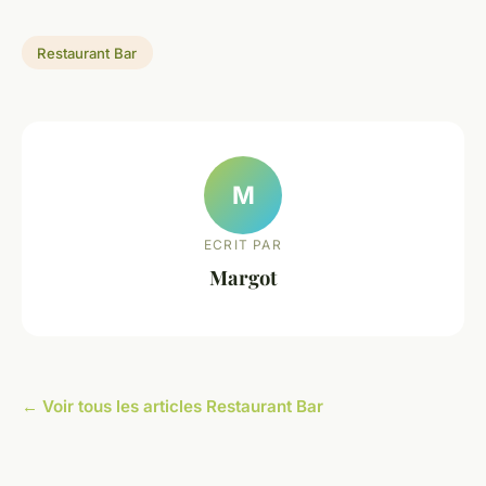
Restaurant Bar
M
ECRIT PAR
Margot
← Voir tous les articles Restaurant Bar