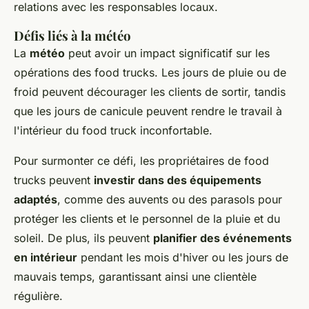
relations avec les responsables locaux.
Défis liés à la météo
La
météo
peut avoir un impact significatif sur les
opérations des food trucks. Les jours de pluie ou de
froid peuvent décourager les clients de sortir, tandis
que les jours de canicule peuvent rendre le travail à
l'intérieur du food truck inconfortable.
Pour surmonter ce défi, les propriétaires de food
trucks peuvent
investir dans des équipements
adaptés
, comme des auvents ou des parasols pour
protéger les clients et le personnel de la pluie et du
soleil. De plus, ils peuvent
planifier des événements
en intérieur
pendant les mois d'hiver ou les jours de
mauvais temps, garantissant ainsi une clientèle
régulière.