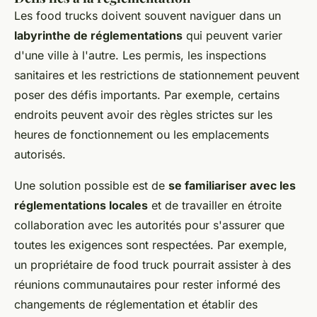
Les food trucks doivent souvent naviguer dans un
labyrinthe de réglementations
qui peuvent varier
d'une ville à l'autre. Les permis, les inspections
sanitaires et les restrictions de stationnement peuvent
poser des défis importants. Par exemple, certains
endroits peuvent avoir des règles strictes sur les
heures de fonctionnement ou les emplacements
autorisés.
Une solution possible est de
se familiariser avec les
réglementations locales
et de travailler en étroite
collaboration avec les autorités pour s'assurer que
toutes les exigences sont respectées. Par exemple,
un propriétaire de food truck pourrait assister à des
réunions communautaires pour rester informé des
changements de réglementation et établir des