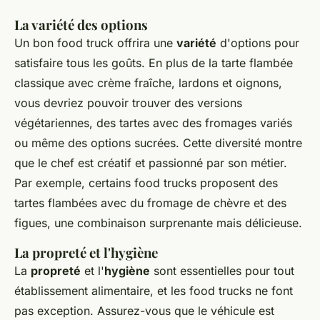
La variété des options
Un bon food truck offrira une
variété
d'options pour
satisfaire tous les goûts. En plus de la tarte flambée
classique avec crème fraîche, lardons et oignons,
vous devriez pouvoir trouver des versions
végétariennes, des tartes avec des fromages variés
ou même des options sucrées. Cette diversité montre
que le chef est créatif et passionné par son métier.
Par exemple, certains food trucks proposent des
tartes flambées avec du fromage de chèvre et des
figues, une combinaison surprenante mais délicieuse.
La propreté et l'hygiène
La
propreté
et l'
hygiène
sont essentielles pour tout
établissement alimentaire, et les food trucks ne font
pas exception. Assurez-vous que le véhicule est