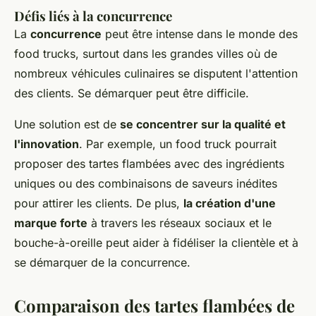
Défis liés à la concurrence
La
concurrence
peut être intense dans le monde des
food trucks, surtout dans les grandes villes où de
nombreux véhicules culinaires se disputent l'attention
des clients. Se démarquer peut être difficile.
Une solution est de
se concentrer sur la qualité et
l'innovation
. Par exemple, un food truck pourrait
proposer des tartes flambées avec des ingrédients
uniques ou des combinaisons de saveurs inédites
pour attirer les clients. De plus,
la création d'une
marque forte
à travers les réseaux sociaux et le
bouche-à-oreille peut aider à fidéliser la clientèle et à
se démarquer de la concurrence.
Comparaison des tartes flambées de