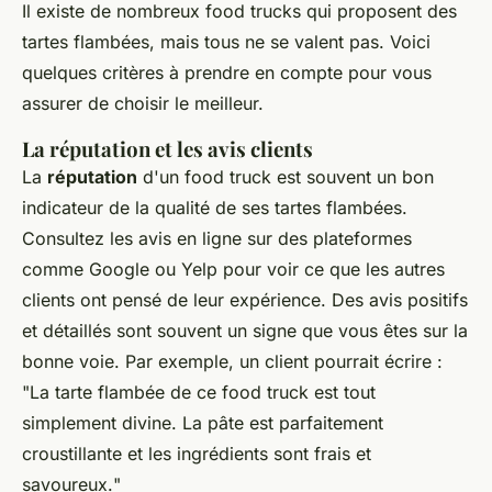
Il existe de nombreux food trucks qui proposent des
tartes flambées, mais tous ne se valent pas. Voici
quelques critères à prendre en compte pour vous
assurer de choisir le meilleur.
La réputation et les avis clients
La
réputation
d'un food truck est souvent un bon
indicateur de la qualité de ses tartes flambées.
Consultez les avis en ligne sur des plateformes
comme Google ou Yelp pour voir ce que les autres
clients ont pensé de leur expérience. Des avis positifs
et détaillés sont souvent un signe que vous êtes sur la
bonne voie. Par exemple, un client pourrait écrire :
"
La tarte flambée de ce food truck est tout
simplement divine. La pâte est parfaitement
croustillante et les ingrédients sont frais et
savoureux.
"