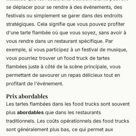
se déplacer pour se rendre à des événements, des
festivals ou simplement se garer dans des endroits
stratégiques. Cela signifie que vous pouvez profiter
d'une tarte flambée où que vous soyez, sans avoir à
vous rendre dans un restaurant spécifique. Par
exemple, si vous participez à un festival de musique,
vous pourriez trouver un food truck de tartes
flambées juste à côté de la scène principale, vous
permettant de savourer un repas délicieux tout en
profitant de l'événement.
Prix abordables
Les tartes flambées dans les food trucks sont souvent
plus
abordables
que dans les restaurants
traditionnels. Les coûts opérationnels des food trucks
sont généralement plus bas, ce qui permet aux