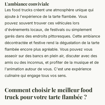
L'ambiance conviviale
Les food trucks créent une atmosphère unique qui
ajoute à l'expérience de la tarte flambée. Vous
pouvez souvent trouver ces véhicules lors
d'événements locaux, de festivals ou simplement
garés dans des endroits pittoresques. Cette ambiance
décontractée et festive rend la dégustation de la tarte
flambée encore plus agréable. Vous pouvez vous
asseoir sur des bancs en plein air, discuter avec des
amis ou des inconnus, et profiter de la musique et de
l'animation autour de vous. C'est une expérience
culinaire qui engage tous vos sens.
Comment choisir le meilleur food
truck pour votre tarte flambée ?