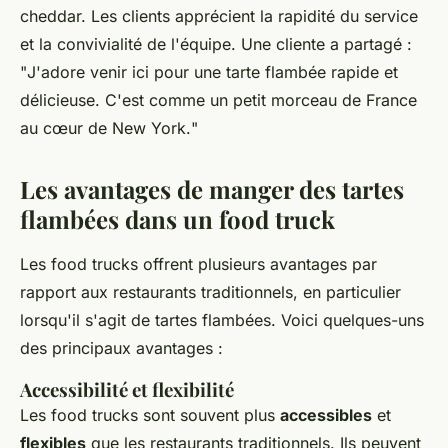
cheddar. Les clients apprécient la rapidité du service
et la convivialité de l'équipe. Une cliente a partagé :
"
J'adore venir ici pour une tarte flambée rapide et
délicieuse. C'est comme un petit morceau de France
au cœur de New York.
"
Les avantages de manger des tartes
flambées dans un food truck
Les food trucks offrent plusieurs avantages par
rapport aux restaurants traditionnels, en particulier
lorsqu'il s'agit de tartes flambées. Voici quelques-uns
des principaux avantages :
Accessibilité et flexibilité
Les food trucks sont souvent plus
accessibles
et
flexibles
que les restaurants traditionnels. Ils peuvent