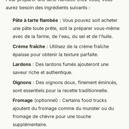
aurez besoin des ingrédients suivants :
Pâte à tarte flambée
: Vous pouvez soit acheter
une pâte toute prête, soit la préparer vous-même
avec de la farine, de l'eau, du sel et de l'huile.
Crème fraîche
: Utilisez de la crème fraîche
épaisse pour obtenir la texture parfaite.
Lardons
: Des lardons fumés ajouteront une
saveur riche et authentique.
Oignons
: Des oignons doux, finement émincés,
sont essentiels pour la recette traditionnelle.
Fromage
(optionnel) : Certains food trucks
ajoutent du fromage comme du munster ou du
fromage de chèvre pour une touche
supplémentaire.