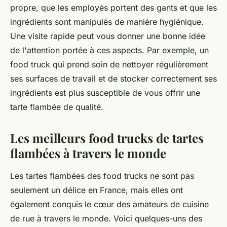
propre, que les employés portent des gants et que les
ingrédients sont manipulés de manière hygiénique.
Une visite rapide peut vous donner une bonne idée
de l'attention portée à ces aspects. Par exemple, un
food truck qui prend soin de nettoyer régulièrement
ses surfaces de travail et de stocker correctement ses
ingrédients est plus susceptible de vous offrir une
tarte flambée de qualité.
Les meilleurs food trucks de tartes
flambées à travers le monde
Les tartes flambées des food trucks ne sont pas
seulement un délice en France, mais elles ont
également conquis le cœur des amateurs de cuisine
de rue à travers le monde. Voici quelques-uns des