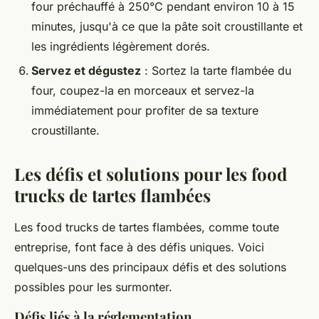
four préchauffé à 250°C pendant environ 10 à 15
minutes, jusqu'à ce que la pâte soit croustillante et
les ingrédients légèrement dorés.
Servez et dégustez
: Sortez la tarte flambée du
four, coupez-la en morceaux et servez-la
immédiatement pour profiter de sa texture
croustillante.
Les défis et solutions pour les food
trucks de tartes flambées
Les food trucks de tartes flambées, comme toute
entreprise, font face à des défis uniques. Voici
quelques-uns des principaux défis et des solutions
possibles pour les surmonter.
Défis liés à la réglementation