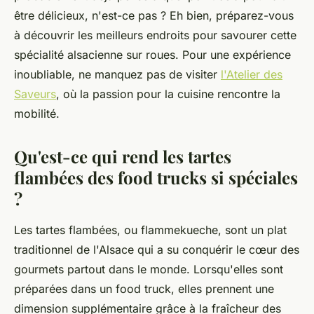
être délicieux, n'est-ce pas ? Eh bien, préparez-vous
à découvrir les meilleurs endroits pour savourer cette
spécialité alsacienne sur roues. Pour une expérience
inoubliable, ne manquez pas de visiter
l'Atelier des
Saveurs
, où la passion pour la cuisine rencontre la
mobilité.
Qu'est-ce qui rend les tartes
flambées des food trucks si spéciales
?
Les tartes flambées, ou
flammekueche
, sont un plat
traditionnel de l'Alsace qui a su conquérir le cœur des
gourmets partout dans le monde. Lorsqu'elles sont
préparées dans un food truck, elles prennent une
dimension supplémentaire grâce à la fraîcheur des