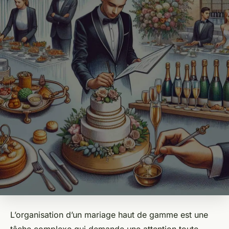
L’organisation d’un mariage haut de gamme est une