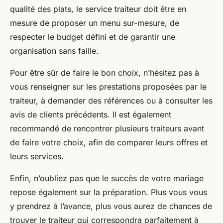
qualité des plats, le service traiteur doit être en
mesure de proposer un menu sur-mesure, de
respecter le budget défini et de garantir une
organisation sans faille.
Pour être sûr de faire le bon choix, n’hésitez pas à
vous renseigner sur les prestations proposées par le
traiteur, à demander des références ou à consulter les
avis de clients précédents. Il est également
recommandé de rencontrer plusieurs traiteurs avant
de faire votre choix, afin de comparer leurs offres et
leurs services.
Enfin, n’oubliez pas que le succès de votre mariage
repose également sur la préparation. Plus vous vous
y prendrez à l’avance, plus vous aurez de chances de
trouver le traiteur qui correspondra parfaitement à