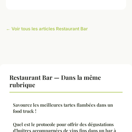
← Voir tous les articles Restaurant Bar
Restaurant Bar — Dans la même
rubrique
Savourez les meilleures tartes flambées dans un
food truck !
Quel est le protocole pour offrir des dégustations
d'huîtres accompagnées de vins fins dans un bar à