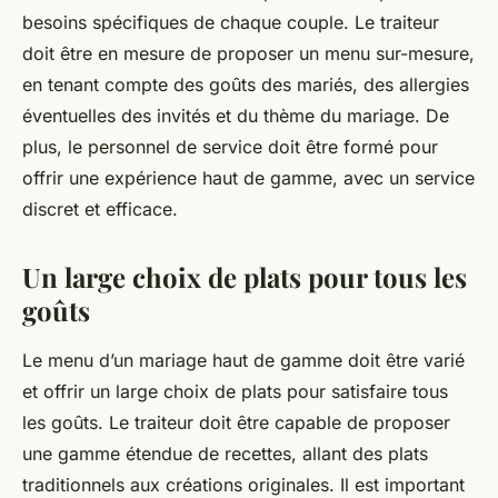
besoins spécifiques de chaque couple. Le traiteur
doit être en mesure de proposer un menu sur-mesure,
en tenant compte des goûts des mariés, des allergies
éventuelles des invités et du thème du mariage. De
plus, le personnel de service doit être formé pour
offrir une expérience haut de gamme, avec un service
discret et efficace.
Un large choix de plats pour tous les
goûts
Le menu d’un mariage haut de gamme doit être varié
et offrir un large choix de plats pour satisfaire tous
les goûts. Le traiteur doit être capable de proposer
une gamme étendue de recettes, allant des plats
traditionnels aux créations originales. Il est important