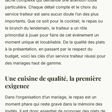
tâche complexe qui demande une attention toute
particulière. Chaque détail compte et le choix du
service traiteur est sans aucun doute l’un des plus
importants. Que ce soit pour le cocktail, le repas ou
le brunch du lendemain, le traiteur a un rôle
primordial à jouer pour faire de cet événement un
moment unique et inoubliable. De la qualité des plats
à la présentation, en passant par le respect du
budget, voici les clés d’un service traiteur réussi pour
des mariages haut de gamme.
Une cuisine de qualité, la première
exigence
Dans l’organisation d’un mariage, le repas est un
moment phare qui reste gravé dans la mémoire des
invités. Il est donc essentiel de proposer des plats de