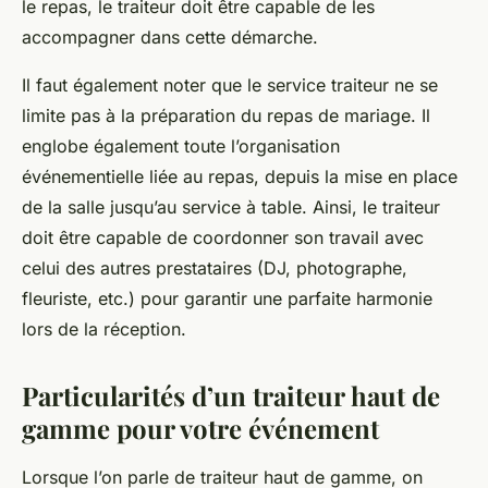
le repas, le traiteur doit être capable de les
accompagner dans cette démarche.
Il faut également noter que le service traiteur ne se
limite pas à la préparation du repas de mariage. Il
englobe également toute l’organisation
événementielle liée au repas, depuis la mise en place
de la salle jusqu’au service à table. Ainsi, le traiteur
doit être capable de coordonner son travail avec
celui des autres prestataires (DJ, photographe,
fleuriste, etc.) pour garantir une parfaite harmonie
lors de la réception.
Particularités d’un traiteur haut de
gamme pour votre événement
Lorsque l’on parle de traiteur haut de gamme, on