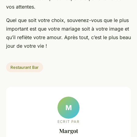
vos attentes.
Quel que soit votre choix, souvenez-vous que le plus
important est que votre mariage soit à votre image et
qu’il reflète votre amour. Après tout, c’est le plus beau
jour de votre vie !
Restaurant Bar
M
ECRIT PAR
Margot