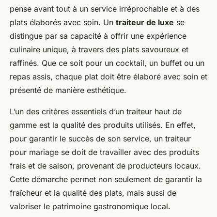
pense avant tout à un service irréprochable et à des
plats élaborés avec soin. Un
traiteur de luxe
se
distingue par sa capacité à offrir une expérience
culinaire unique, à travers des plats savoureux et
raffinés. Que ce soit pour un cocktail, un buffet ou un
repas assis, chaque plat doit être élaboré avec soin et
présenté de manière esthétique.
L’un des critères essentiels d’un traiteur haut de
gamme est la qualité des produits utilisés. En effet,
pour garantir le succès de son service, un traiteur
pour mariage se doit de travailler avec des produits
frais et de saison, provenant de producteurs locaux.
Cette démarche permet non seulement de garantir la
fraîcheur et la qualité des plats, mais aussi de
valoriser le patrimoine gastronomique local.