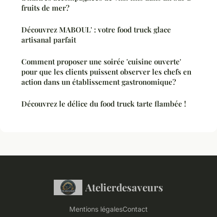
fruits de mer?
Découvrez MABOUL' : votre food truck glace
artisanal parfait
Comment proposer une soirée 'cuisine ouverte'
pour que les clients puissent observer les chefs en
action dans un établissement gastronomique?
Découvrez le délice du food truck tarte flambée !
Atelierdesaveurs
Mentions légales
Contact