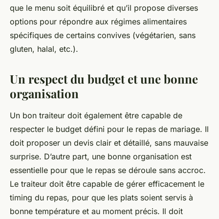
que le menu soit équilibré et qu’il propose diverses
options pour répondre aux régimes alimentaires
spécifiques de certains convives (végétarien, sans
gluten, halal, etc.).
Un respect du budget et une bonne
organisation
Un bon traiteur doit également être capable de
respecter le budget défini pour le repas de mariage. Il
doit proposer un devis clair et détaillé, sans mauvaise
surprise. D’autre part, une bonne organisation est
essentielle pour que le repas se déroule sans accroc.
Le traiteur doit être capable de gérer efficacement le
timing du repas, pour que les plats soient servis à
bonne température et au moment précis. Il doit