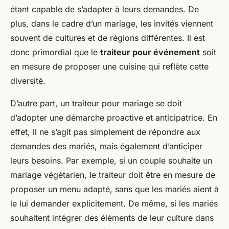
étant capable de s’adapter à leurs demandes. De
plus, dans le cadre d’un mariage, les invités viennent
souvent de cultures et de régions différentes. Il est
donc primordial que le
traiteur pour événement
soit
en mesure de proposer une cuisine qui reflète cette
diversité.
D’autre part, un traiteur pour mariage se doit
d’adopter une démarche proactive et anticipatrice. En
effet, il ne s’agit pas simplement de répondre aux
demandes des mariés, mais également d’anticiper
leurs besoins. Par exemple, si un couple souhaite un
mariage végétarien, le traiteur doit être en mesure de
proposer un menu adapté, sans que les mariés aient à
le lui demander explicitement. De même, si les mariés
souhaitent intégrer des éléments de leur culture dans