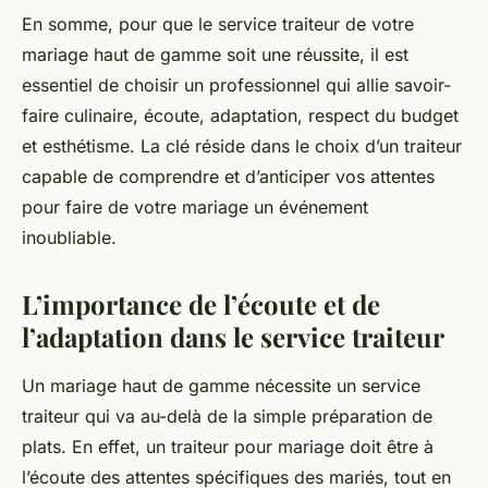
En somme, pour que le service traiteur de votre
mariage haut de gamme soit une réussite, il est
essentiel de choisir un professionnel qui allie savoir-
faire culinaire, écoute, adaptation, respect du budget
et esthétisme. La clé réside dans le choix d’un traiteur
capable de comprendre et d’anticiper vos attentes
pour faire de votre mariage un événement
inoubliable.
L’importance de l’écoute et de
l’adaptation dans le service traiteur
Un mariage haut de gamme nécessite un service
traiteur qui va au-delà de la simple préparation de
plats. En effet, un traiteur pour mariage doit être à
l’écoute des attentes spécifiques des mariés, tout en