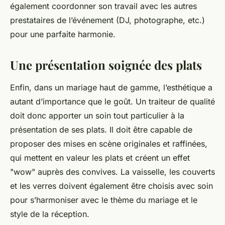
également coordonner son travail avec les autres
prestataires de l’événement (DJ, photographe, etc.)
pour une parfaite harmonie.
Une présentation soignée des plats
Enfin, dans un mariage haut de gamme, l’esthétique a
autant d’importance que le goût. Un traiteur de qualité
doit donc apporter un soin tout particulier à la
présentation de ses plats. Il doit être capable de
proposer des mises en scène originales et raffinées,
qui mettent en valeur les plats et créent un effet
"wow" auprès des convives. La vaisselle, les couverts
et les verres doivent également être choisis avec soin
pour s’harmoniser avec le thème du mariage et le
style de la réception.