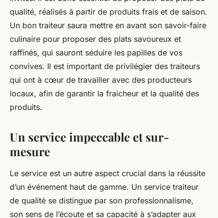
qualité, réalisés à partir de produits frais et de saison.
Un bon traiteur saura mettre en avant son savoir-faire
culinaire pour proposer des plats savoureux et
raffinés, qui sauront séduire les papilles de vos
convives. Il est important de privilégier des traiteurs
qui ont à cœur de travailler avec des producteurs
locaux, afin de garantir la fraicheur et la qualité des
produits.
Un service impeccable et sur-
mesure
Le service est un autre aspect crucial dans la réussite
d’un événement haut de gamme. Un service traiteur
de qualité se distingue par son professionnalisme,
son sens de l’écoute et sa capacité à s’adapter aux