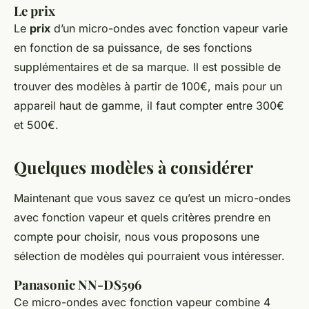
Le prix
Le
prix
d’un micro-ondes avec fonction vapeur varie
en fonction de sa puissance, de ses fonctions
supplémentaires et de sa marque. Il est possible de
trouver des modèles à partir de 100€, mais pour un
appareil haut de gamme, il faut compter entre 300€
et 500€.
Quelques modèles à considérer
Maintenant que vous savez ce qu’est un micro-ondes
avec fonction vapeur et quels critères prendre en
compte pour choisir, nous vous proposons une
sélection de modèles qui pourraient vous intéresser.
Panasonic NN-DS596
Ce micro-ondes avec fonction vapeur combine 4