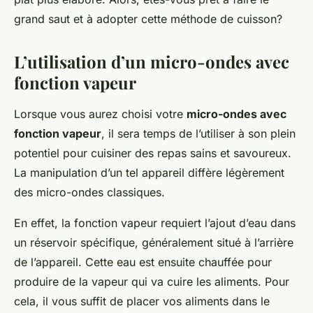
grand saut et à adopter cette méthode de cuisson?
L’utilisation d’un micro-ondes avec
fonction vapeur
Lorsque vous aurez choisi votre
micro-ondes avec
fonction vapeur
, il sera temps de l’utiliser à son plein
potentiel pour cuisiner des repas sains et savoureux.
La manipulation d’un tel appareil diffère légèrement
des micro-ondes classiques.
En effet, la fonction vapeur requiert l’ajout d’eau dans
un réservoir spécifique, généralement situé à l’arrière
de l’appareil. Cette eau est ensuite chauffée pour
produire de la vapeur qui va cuire les aliments. Pour
cela, il vous suffit de placer vos aliments dans le