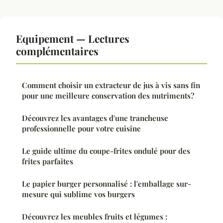
Equipement — Lectures
complémentaires
Comment choisir un extracteur de jus à vis sans fin
pour une meilleure conservation des nutriments?
Découvrez les avantages d'une trancheuse
professionnelle pour votre cuisine
Le guide ultime du coupe-frites ondulé pour des
frites parfaites
Le papier burger personnalisé : l'emballage sur-
mesure qui sublime vos burgers
Découvrez les meubles fruits et légumes :