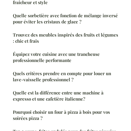
fraîcheur et style
Quelle sorbetière avec fonction de mélange inversé
pour éviter les cristaux de glace ?
Trouvez des meubles inspirés des fruits et légumes
: chic et frais
Équipez votre cuisine avec une trancheuse
professionnelle performante
Quels critères prendre en compte pour louer un
lave-vaisselle professionnel ?
Quelle est la différence entre une machine à
expresso et une cafetière italienne?
Pourquoi choisir un four à pizza à bois pour vos
soirées pizza ?