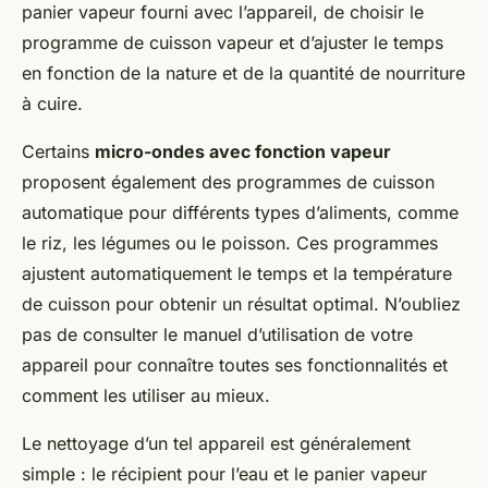
panier vapeur fourni avec l’appareil, de choisir le
programme de cuisson vapeur et d’ajuster le temps
en fonction de la nature et de la quantité de nourriture
à cuire.
Certains
micro-ondes avec fonction vapeur
proposent également des programmes de cuisson
automatique pour différents types d’aliments, comme
le riz, les légumes ou le poisson. Ces programmes
ajustent automatiquement le temps et la température
de cuisson pour obtenir un résultat optimal. N’oubliez
pas de consulter le manuel d’utilisation de votre
appareil pour connaître toutes ses fonctionnalités et
comment les utiliser au mieux.
Le nettoyage d’un tel appareil est généralement
simple : le récipient pour l’eau et le panier vapeur