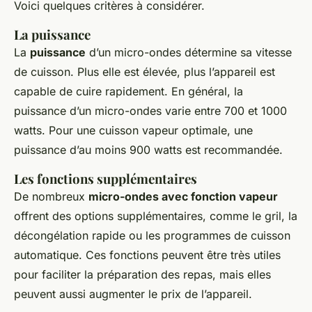
Voici quelques critères à considérer.
La puissance
La
puissance
d’un micro-ondes détermine sa vitesse
de cuisson. Plus elle est élevée, plus l’appareil est
capable de cuire rapidement. En général, la
puissance d’un micro-ondes varie entre 700 et 1000
watts. Pour une cuisson vapeur optimale, une
puissance d’au moins 900 watts est recommandée.
Les fonctions supplémentaires
De nombreux
micro-ondes avec fonction vapeur
offrent des options supplémentaires, comme le gril, la
décongélation rapide ou les programmes de cuisson
automatique. Ces fonctions peuvent être très utiles
pour faciliter la préparation des repas, mais elles
peuvent aussi augmenter le prix de l’appareil.