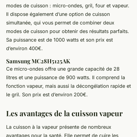
modes de cuisson : micro-ondes, gril, four et vapeur.
Il dispose également d’une option de cuisson
simultanée, qui vous permet de combiner deux
modes de cuisson pour obtenir des résultats parfaits.
Sa puissance est de 1000 watts et son prix est
d’environ 400€.
Samsung MC28H5125AK
Ce micro-ondes offre une grande capacité de 28
litres et une puissance de 900 watts. Il comprend la
fonction vapeur, mais aussi la décongélation rapide et
le gril. Son prix est d’environ 200€.
Les avantages de la cuisson vapeur
La cuisson à la vapeur présente de nombreux
avantages pour la santé. Elle permet de cuire les