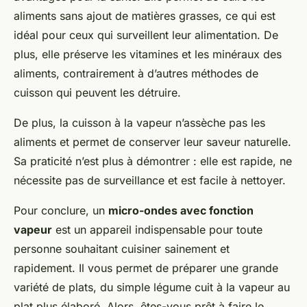
aliments sans ajout de matières grasses, ce qui est
idéal pour ceux qui surveillent leur alimentation. De
plus, elle préserve les vitamines et les minéraux des
aliments, contrairement à d’autres méthodes de
cuisson qui peuvent les détruire.
De plus, la cuisson à la vapeur n’assèche pas les
aliments et permet de conserver leur saveur naturelle.
Sa praticité n’est plus à démontrer : elle est rapide, ne
nécessite pas de surveillance et est facile à nettoyer.
Pour conclure, un
micro-ondes avec fonction
vapeur
est un appareil indispensable pour toute
personne souhaitant cuisiner sainement et
rapidement. Il vous permet de préparer une grande
variété de plats, du simple légume cuit à la vapeur au
plat plus élaboré. Alors, êtes-vous prêt à faire le