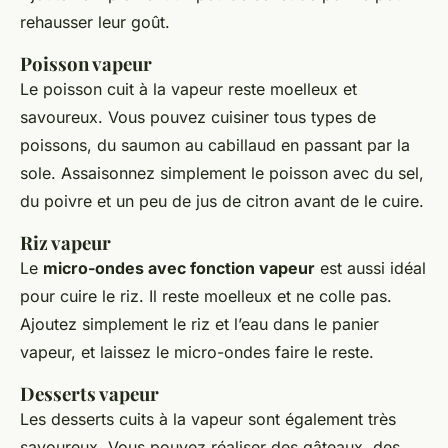
rehausser leur goût.
Poisson vapeur
Le poisson cuit à la vapeur reste moelleux et
savoureux. Vous pouvez cuisiner tous types de
poissons, du saumon au cabillaud en passant par la
sole. Assaisonnez simplement le poisson avec du sel,
du poivre et un peu de jus de citron avant de le cuire.
Riz vapeur
Le
micro-ondes avec fonction vapeur
est aussi idéal
pour cuire le riz. Il reste moelleux et ne colle pas.
Ajoutez simplement le riz et l’eau dans le panier
vapeur, et laissez le micro-ondes faire le reste.
Desserts vapeur
Les desserts cuits à la vapeur sont également très
savoureux. Vous pouvez réaliser des gâteaux, des