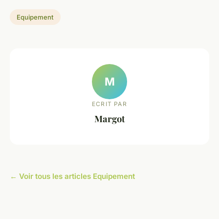
Equipement
M
ECRIT PAR
Margot
← Voir tous les articles Equipement