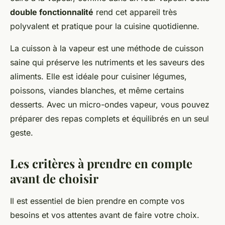
double fonctionnalité
rend cet appareil très
polyvalent et pratique pour la cuisine quotidienne.
La cuisson à la vapeur est une méthode de cuisson
saine qui préserve les nutriments et les saveurs des
aliments. Elle est idéale pour cuisiner légumes,
poissons, viandes blanches, et même certains
desserts. Avec un micro-ondes vapeur, vous pouvez
préparer des repas complets et équilibrés en un seul
geste.
Les critères à prendre en compte
avant de choisir
Il est essentiel de bien prendre en compte vos
besoins et vos attentes avant de faire votre choix.