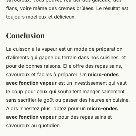
flans, voire même des crèmes brûlées. Le résultat est
toujours moelleux et délicieux.
Conclusion
La cuisson à la vapeur est un mode de préparation
d’aliments qui gagne du terrain dans nos cuisines, et
pour de bonnes raisons. Elle offre des repas sains,
savoureux et faciles à préparer. Un
micro-ondes
avec fonction vapeur
est un investissement qui vaut
le coup pour ceux qui souhaitent manger sainement
sans sacrifier le goût ou passer des heures en cuisine.
Alors n’hésitez plus, optez pour un
micro-ondes
avec fonction vapeur
pour des repas sains et
savoureux au quotidien.