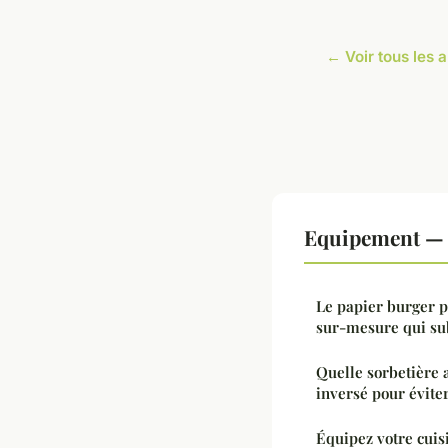
← Voir tous les 
Equipement — N
Le papier burger p
sur-mesure qui su
Quelle sorbetière 
inversé pour éviter
Équipez votre cuis