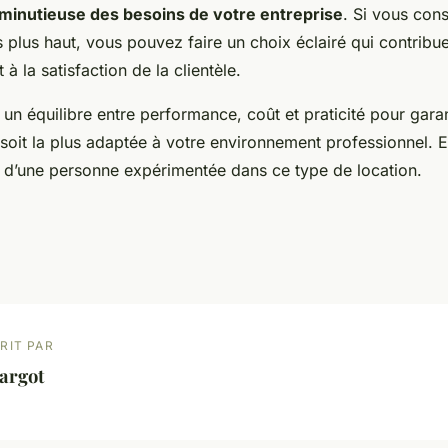
 minutieuse des besoins de votre entreprise
. Si vous cons
 plus haut, vous pouvez faire un choix éclairé qui contribue
 à la satisfaction de la clientèle.
 un équilibre entre performance, coût et praticité pour garan
 soit la plus adaptée à votre environnement professionnel. 
 d’une personne expérimentée dans ce type de location.
RIT PAR
argot