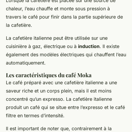
Lorsque la cafetière est placée sur une source de
chaleur, l’eau chauffe et monte sous pression à
travers le café pour finir dans la partie supérieure de
la cafetière.
La cafetière italienne peut être utilisée sur une
cuisinière à gaz, électrique ou à
induction
. Il existe
également des modèles électriques qui chauffent l’eau
automatiquement.
Les caractéristiques du café Moka
Le café préparé avec une cafetière italienne a une
saveur riche et un corps plein, mais il est moins
concentré qu’un expresso. La cafetière italienne
produit un café qui se situe entre l’expresso et le café
filtre en termes d’intensité.
Il est important de noter que, contrairement à la