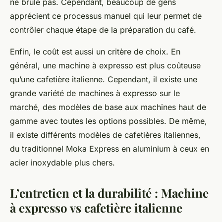
ne brûle pas. Cependant, beaucoup de gens
apprécient ce processus manuel qui leur permet de
contrôler chaque étape de la préparation du café.
Enfin, le coût est aussi un critère de choix. En
général, une machine à expresso est plus coûteuse
qu’une cafetière italienne. Cependant, il existe une
grande variété de machines à expresso sur le
marché, des modèles de base aux machines haut de
gamme avec toutes les options possibles. De même,
il existe différents modèles de cafetières italiennes,
du traditionnel Moka Express en aluminium à ceux en
acier inoxydable plus chers.
L’entretien et la durabilité : Machine
à expresso vs cafetière italienne