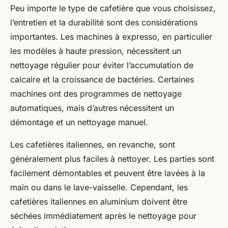
Peu importe le type de cafetière que vous choisissez,
l’entretien et la durabilité sont des considérations
importantes. Les machines à expresso, en particulier
les modèles à haute pression, nécessitent un
nettoyage régulier pour éviter l’accumulation de
calcaire et la croissance de bactéries. Certaines
machines ont des programmes de nettoyage
automatiques, mais d’autres nécessitent un
démontage et un nettoyage manuel.
Les cafetières italiennes, en revanche, sont
généralement plus faciles à nettoyer. Les parties sont
facilement démontables et peuvent être lavées à la
main ou dans le lave-vaisselle. Cependant, les
cafetières italiennes en aluminium doivent être
séchées immédiatement après le nettoyage pour