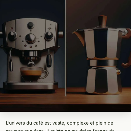
L’univers du café est vaste, complexe et plein de