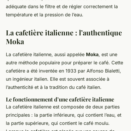
adéquate dans le filtre et de régler correctement la
température et la pression de l’eau.
La cafetière italienne : l’authentique
Moka
La cafetière italienne, aussi appelée
Moka
, est une
autre méthode populaire pour préparer le café. Cette
cafetière a été inventée en 1933 par Alfonso Bialetti,
un ingénieur italien. Elle est souvent associée à
l’authenticité et à la tradition du café italien.
Le fonctionnement d’une cafetière italienne
La cafetière italienne est composée de deux parties
principales : la partie inférieure, qui contient l’eau, et
la partie supérieure, qui contient le café moulu.