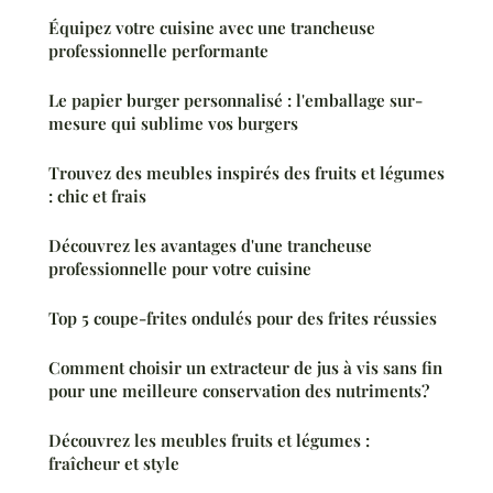
Équipez votre cuisine avec une trancheuse
professionnelle performante
Le papier burger personnalisé : l'emballage sur-
mesure qui sublime vos burgers
Trouvez des meubles inspirés des fruits et légumes
: chic et frais
Découvrez les avantages d'une trancheuse
professionnelle pour votre cuisine
Top 5 coupe-frites ondulés pour des frites réussies
Comment choisir un extracteur de jus à vis sans fin
pour une meilleure conservation des nutriments?
Découvrez les meubles fruits et légumes :
fraîcheur et style