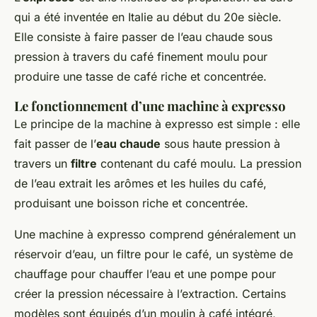
qui a été inventée en Italie au début du 20e siècle.
Elle consiste à faire passer de l’eau chaude sous
pression à travers du café finement moulu pour
produire une tasse de café riche et concentrée.
Le fonctionnement d’une machine à expresso
Le principe de la machine à expresso est simple : elle
fait passer de l’
eau chaude
sous haute pression à
travers un
filtre
contenant du café moulu. La pression
de l’eau extrait les arômes et les huiles du café,
produisant une boisson riche et concentrée.
Une machine à expresso comprend généralement un
réservoir d’eau, un filtre pour le café, un système de
chauffage pour chauffer l’eau et une pompe pour
créer la pression nécessaire à l’extraction. Certains
modèles sont équipés d’un moulin à café intégré,