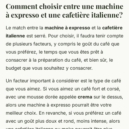
Comment choisir entre une machine
à expresso et une cafetière italienne?
Le match entre la
machine à expresso
et la
cafetière
italienne
est serré. Pour choisir, il faudra tenir compte
de plusieurs facteurs, y compris le goût du café que
vous préférez, le temps que vous êtes prêt à
consacrer à la préparation du café, et bien sûr, le
budget que vous souhaitez y consacrer.
Un facteur important à considérer est le type de café
que vous aimez. Si vous aimez un café fort et corsé,
avec une mousse dorée appelée
crema
sur le dessus,
alors une machine à expresso pourrait être votre
meilleur choix. En revanche, si vous préférez un café
avec un goût plus doux et rond, moins intense, alors