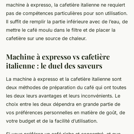
machine à expresso, la cafetière italienne ne requiert
pas de compétences particulières pour son utilisation.
Il suffit de remplir la partie inférieure avec de l’eau, de
mettre le café moulu dans le filtre et de placer la
cafetière sur une source de chaleur.
Machine à expresso vs cafetière
italienne : le duel des saveurs
La machine à expresso et la cafetière italienne sont
deux méthodes de préparation du café qui ont toutes
les deux leurs avantages et leurs inconvénients. Le
choix entre les deux dépendra en grande partie de
vos préférences personnelles en matière de goût, de
votre budget et de la facilité d’utilisation.