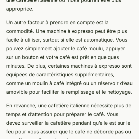
une cafetière italienne ou moka pourrait être plus
appropriée.
Un autre facteur à prendre en compte est la
commodité. Une machine à expresso peut être plus
facile à utiliser, surtout si elle est automatique. Vous
pouvez simplement ajouter le café moulu, appuyer
sur un bouton et votre café est prêt en quelques
minutes. De plus, certaines machines à expresso sont
équipées de caractéristiques supplémentaires,
comme un moulin à café intégré ou un réservoir d’eau
amovible pour faciliter le remplissage et le nettoyage.
En revanche, une cafetière italienne nécessite plus de
temps et d’attention pour préparer le café. Vous
devez surveiller la cafetière pendant qu’elle est sur le
feu pour vous assurer que le café ne déborde pas ou