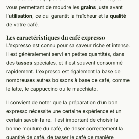
vous permettant de moudre les
grains
juste avant
l’
utilisation
, ce qui garantit la fraîcheur et la
qualité
de votre café.
Les caractéristiques du café expresso
L’expresso est connu pour sa saveur riche et intense.
Il est généralement servi en petites quantités, dans
des
tasses
spéciales, et il est souvent consommé
rapidement. L’expresso est également la base de
nombreuses autres boissons à base de café, comme
le latte, le cappuccino ou le macchiato.
Il convient de noter que la préparation d’un bon
expresso nécessite une certaine expérience et un
certain savoir-faire. Il est important de choisir la
bonne mouture du café, de doser correctement la
quantité de café, de tasser le café de manière