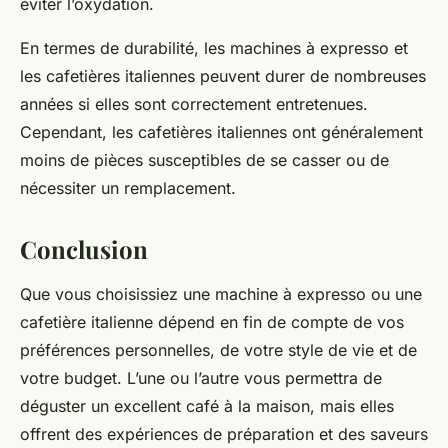
éviter l’oxydation.
En termes de durabilité, les machines à expresso et
les cafetières italiennes peuvent durer de nombreuses
années si elles sont correctement entretenues.
Cependant, les cafetières italiennes ont généralement
moins de pièces susceptibles de se casser ou de
nécessiter un remplacement.
Conclusion
Que vous choisissiez une machine à expresso ou une
cafetière italienne dépend en fin de compte de vos
préférences personnelles, de votre style de vie et de
votre budget. L’une ou l’autre vous permettra de
déguster un excellent café à la maison, mais elles
offrent des expériences de préparation et des saveurs