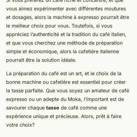
Si vous préférez un café riche et concentré, et que
vous aimez expérimenter avec différentes moutures
et dosages, alors la machine à expresso pourrait être
le meilleur choix pour vous. Toutefois, si vous
appréciez l’authenticité et la tradition du café italien,
et que vous cherchez une méthode de préparation
simple et économique, alors la cafetière italienne
pourrait être la solution idéale.
La préparation du café est un art, et le choix de la
bonne machine ou cafetière est essentiel pour créer
la tasse parfaite. Que vous soyez un amateur de café
expresso ou un adepte du Moka, l’important est de
savourer chaque
tasse
de café comme une
expérience unique et précieuse. Alors, prêt à faire
votre choix?