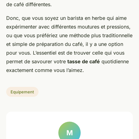
de café différentes.
Donc, que vous soyez un barista en herbe qui aime
expérimenter avec différentes moutures et pressions,
ou que vous préfériez une méthode plus traditionnelle
et simple de préparation du café, il y a une option
pour vous. L’essentiel est de trouver celle qui vous
permet de savourer votre
tasse de café
quotidienne
exactement comme vous l’aimez.
Equipement
M