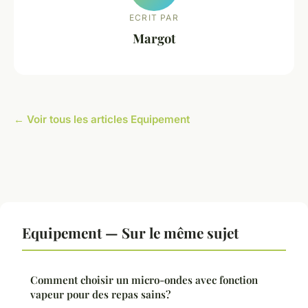
ECRIT PAR
Margot
← Voir tous les articles Equipement
Equipement — Sur le même sujet
Comment choisir un micro-ondes avec fonction
vapeur pour des repas sains?