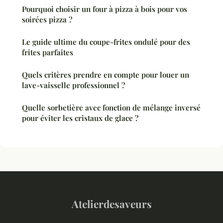
Pourquoi choisir un four à pizza à bois pour vos
soirées pizza ?
Le guide ultime du coupe-frites ondulé pour des
frites parfaites
Quels critères prendre en compte pour louer un
lave-vaisselle professionnel ?
Quelle sorbetière avec fonction de mélange inversé
pour éviter les cristaux de glace ?
Atelierdesaveurs