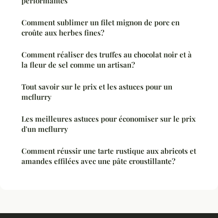
performantes
Comment sublimer un filet mignon de porc en
croûte aux herbes fines?
Comment réaliser des truffes au chocolat noir et à
la fleur de sel comme un artisan?
Tout savoir sur le prix et les astuces pour un
mcflurry
Les meilleures astuces pour économiser sur le prix
d'un mcflurry
Comment réussir une tarte rustique aux abricots et
amandes effilées avec une pâte croustillante?