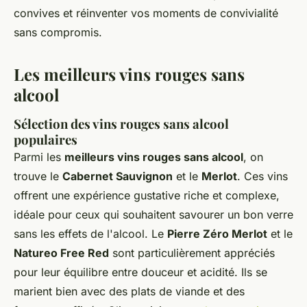
convives et réinventer vos moments de convivialité
sans compromis.
Les meilleurs vins rouges sans
alcool
Sélection des vins rouges sans alcool
populaires
Parmi les
meilleurs vins rouges sans alcool
, on
trouve le
Cabernet Sauvignon
et le
Merlot
. Ces vins
offrent une expérience gustative riche et complexe,
idéale pour ceux qui souhaitent savourer un bon verre
sans les effets de l'alcool. Le
Pierre Zéro Merlot
et le
Natureo Free Red
sont particulièrement appréciés
pour leur équilibre entre douceur et acidité. Ils se
marient bien avec des plats de viande et des