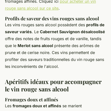
fromages affinés. Cliquez ici
pour acheter un vin
rouge sans alcool sur ce site
.
Profils de saveur des vins rouges sans alcool
Les vins rouges sans alcool possèdent des
profils de
saveur variés
. Le
Cabernet Sauvignon désalcoolisé
offre des notes de fruits rouges et de vanille, tandis
que le
Merlot sans alcool
présente des arômes de
prune et de cerise noire. Ces vins permettent de
profiter des saveurs traditionnelles du vin rouge sans
les inconvénients de l'alcool.
Apéritifs idéaux pour accompagner
le vin rouge sans alcool
Fromages doux et affinés
Les
fromages doux et affinés
se marient