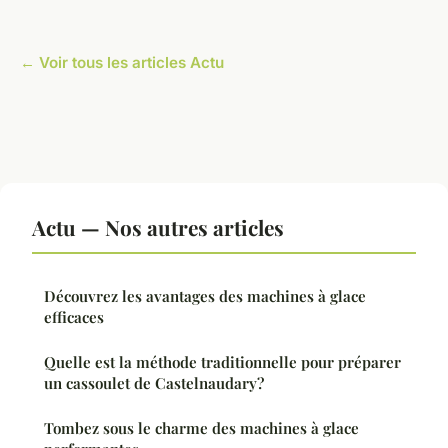
← Voir tous les articles Actu
Actu — Nos autres articles
Découvrez les avantages des machines à glace
efficaces
Quelle est la méthode traditionnelle pour préparer
un cassoulet de Castelnaudary?
Tombez sous le charme des machines à glace