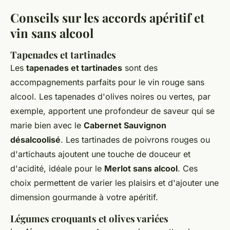
Conseils sur les accords apéritif et
vin sans alcool
Tapenades et tartinades
Les
tapenades et tartinades
sont des
accompagnements parfaits pour le vin rouge sans
alcool. Les tapenades d'olives noires ou vertes, par
exemple, apportent une profondeur de saveur qui se
marie bien avec le
Cabernet Sauvignon
désalcoolisé
. Les tartinades de poivrons rouges ou
d'artichauts ajoutent une touche de douceur et
d'acidité, idéale pour le
Merlot sans alcool
. Ces
choix permettent de varier les plaisirs et d'ajouter une
dimension gourmande à votre apéritif.
Légumes croquants et olives variées