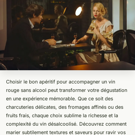
Choisir le bon apéritif pour accompagner un vin
rouge sans alcool peut transformer votre dégustation
en une expérience mémorable. Que ce soit des
charcuteries délicates, des fromages affinés ou des
fruits frais, chaque choix sublime la richesse et la
complexité du vin désalcoolisé. Découvrez comment
marier subtilement textures et saveurs pour ravir vos