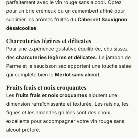
parfaitement avec le vin rouge sans alcool. Optez
pour un brie crémeux ou un camembert affiné pour
sublimer les arômes fruités du
Cabernet Sauvignon
désalcoolisé
.
Charcuteries légères et délicates
Pour une expérience gustative équilibrée, choisissez
des
charcuteries légères et délicates
. Le jambon de
Parme et le saucisson sec apportent une touche salée
qui complète bien le
Merlot sans alcool
.
Fruits frais et noix croquantes
Les
fruits frais et noix croquantes
ajoutent une
dimension rafraîchissante et texturée. Les raisins, les
figues et les amandes grillées sont des choix
excellents pour accompagner votre vin rouge sans
alcool préféré.